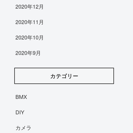
2020年12月
2020年11月
2020年10月
2020年9月
カテゴリー
BMX
DIY
カメラ