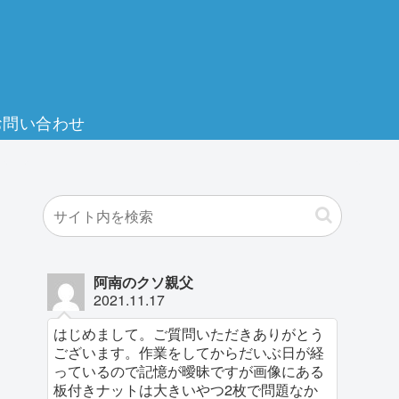
お問い合わせ
阿南のクソ親父
2021.11.17
はじめまして。ご質問いただきありがとう
ございます。作業をしてからだいぶ日が経
っているので記憶が曖昧ですが画像にある
板付きナットは大きいやつ2枚で問題なか