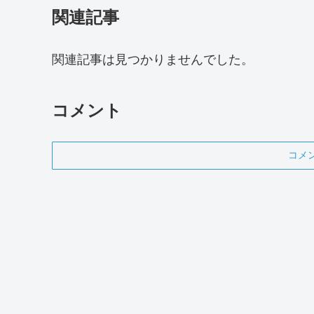
関連記事
関連記事は見つかりませんでした。
コメント
コメ