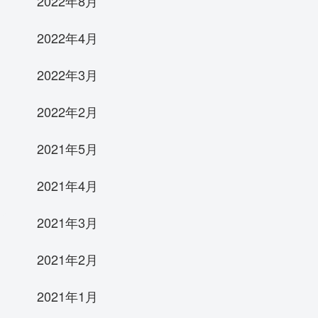
2022年8月
2022年4月
2022年3月
2022年2月
2021年5月
2021年4月
2021年3月
2021年2月
2021年1月