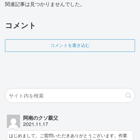
関連記事は見つかりませんでした。
コメント
コメントを書き込む
阿南のクソ親父
2021.11.17
はじめまして。ご質問いただきありがとうございます。作業