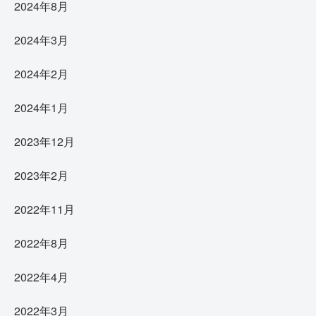
2024年8月
2024年3月
2024年2月
2024年1月
2023年12月
2023年2月
2022年11月
2022年8月
2022年4月
2022年3月