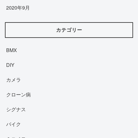
2020年9月
カテゴリー
BMX
DIY
カメラ
クローン病
シグナス
バイク