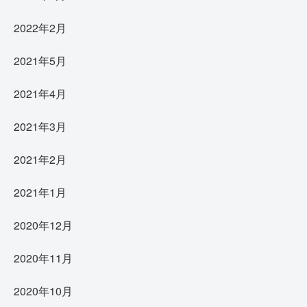
2022年2月
2021年5月
2021年4月
2021年3月
2021年2月
2021年1月
2020年12月
2020年11月
2020年10月