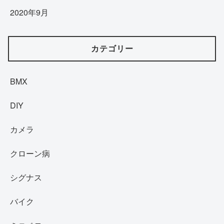
2020年9月
カテゴリー
BMX
DIY
カメラ
クローン病
シグナス
バイク