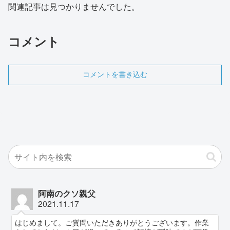
関連記事は見つかりませんでした。
コメント
コメントを書き込む
阿南のクソ親父
2021.11.17
はじめまして。ご質問いただきありがとうございます。作業