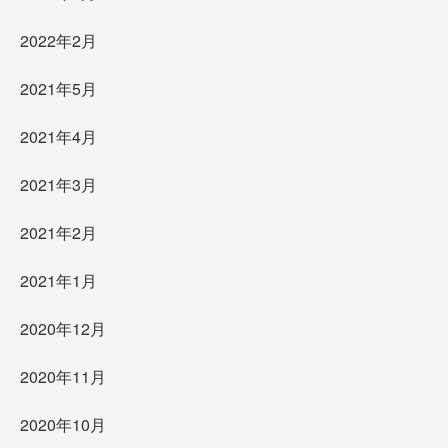
2022年2月
2021年5月
2021年4月
2021年3月
2021年2月
2021年1月
2020年12月
2020年11月
2020年10月