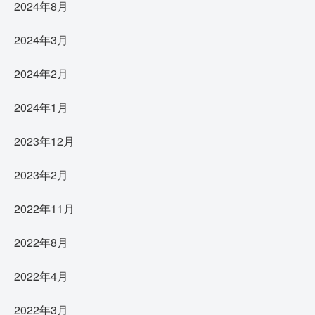
2024年8月
2024年3月
2024年2月
2024年1月
2023年12月
2023年2月
2022年11月
2022年8月
2022年4月
2022年3月