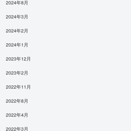
2024年8月
2024年3月
2024年2月
2024年1月
2023年12月
2023年2月
2022年11月
2022年8月
2022年4月
2022年3月