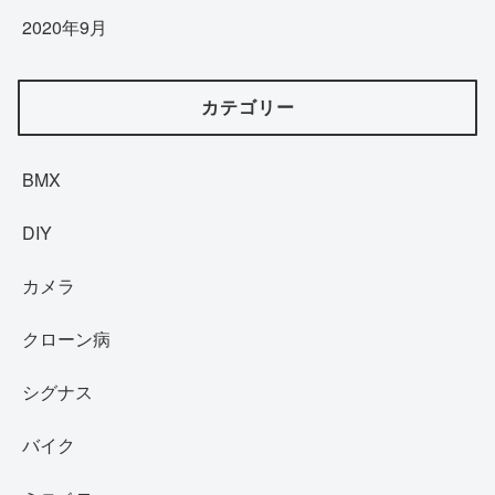
2020年9月
カテゴリー
BMX
DIY
カメラ
クローン病
シグナス
バイク