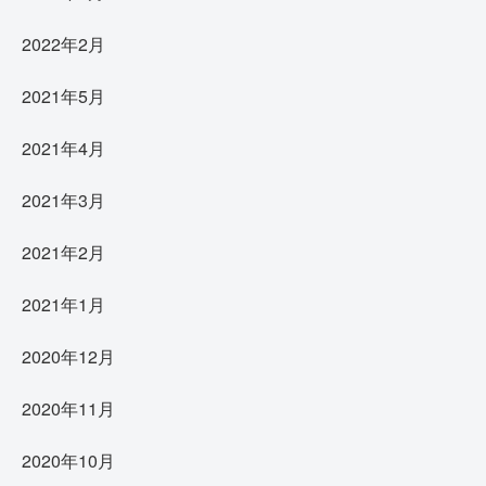
2022年2月
2021年5月
2021年4月
2021年3月
2021年2月
2021年1月
2020年12月
2020年11月
2020年10月