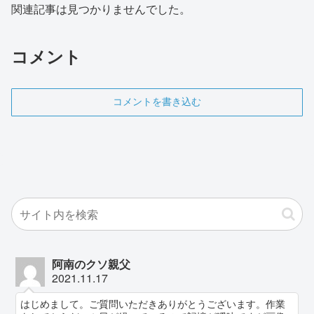
関連記事は見つかりませんでした。
コメント
コメントを書き込む
阿南のクソ親父
2021.11.17
はじめまして。ご質問いただきありがとうございます。作業