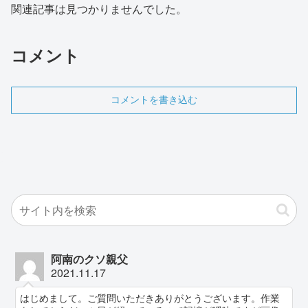
関連記事は見つかりませんでした。
コメント
コメントを書き込む
阿南のクソ親父
2021.11.17
はじめまして。ご質問いただきありがとうございます。作業