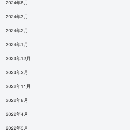
2024年8月
2024年3月
2024年2月
2024年1月
2023年12月
2023年2月
2022年11月
2022年8月
2022年4月
2022年3月