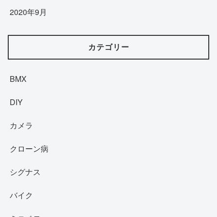
2020年9月
カテゴリー
BMX
DIY
カメラ
クローン病
シグナス
バイク