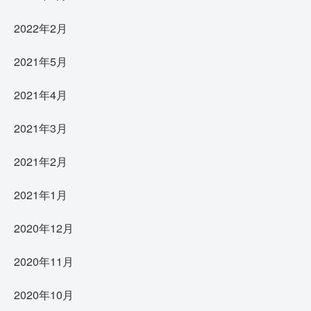
2022年2月
2021年5月
2021年4月
2021年3月
2021年2月
2021年1月
2020年12月
2020年11月
2020年10月