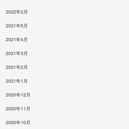
2022年2月
2021年5月
2021年4月
2021年3月
2021年2月
2021年1月
2020年12月
2020年11月
2020年10月