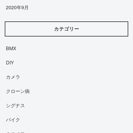
2020年9月
カテゴリー
BMX
DIY
カメラ
クローン病
シグナス
バイク