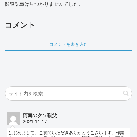
関連記事は見つかりませんでした。
コメント
コメントを書き込む
阿南のクソ親父
2021.11.17
はじめまして。ご質問いただきありがとうございます。作業