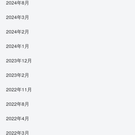
2024年8月
2024年3月
2024年2月
2024年1月
2023年12月
2023年2月
2022年11月
2022年8月
2022年4月
2022年3月