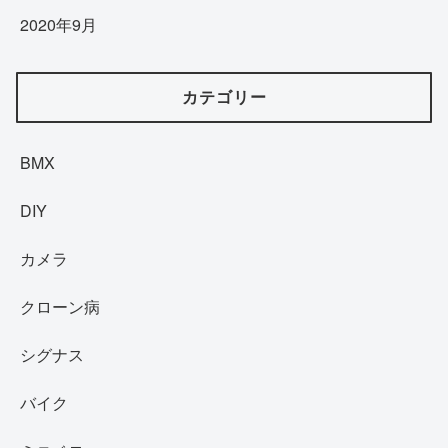
2020年9月
カテゴリー
BMX
DIY
カメラ
クローン病
シグナス
バイク