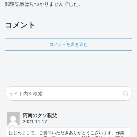
関連記事は見つかりませんでした。
コメント
コメントを書き込む
阿南のクソ親父
2021.11.17
はじめまして。ご質問いただきありがとうございます。作業