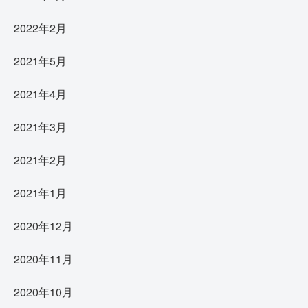
2022年2月
2021年5月
2021年4月
2021年3月
2021年2月
2021年1月
2020年12月
2020年11月
2020年10月