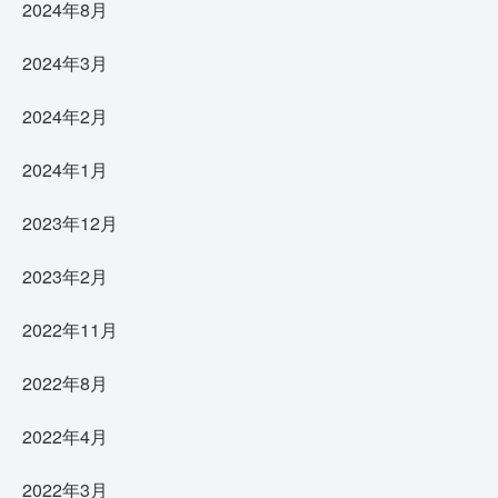
2024年8月
2024年3月
2024年2月
2024年1月
2023年12月
2023年2月
2022年11月
2022年8月
2022年4月
2022年3月