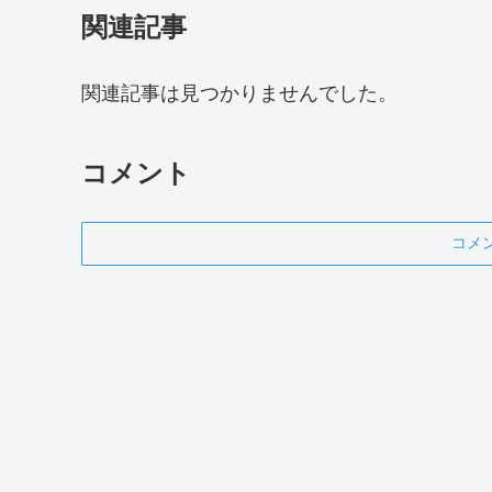
関連記事
関連記事は見つかりませんでした。
コメント
コメ