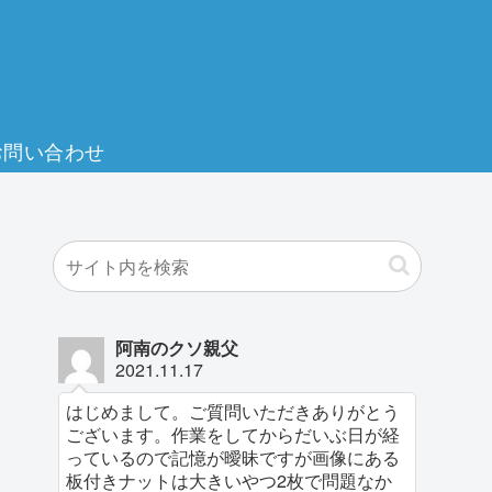
お問い合わせ
阿南のクソ親父
2021.11.17
はじめまして。ご質問いただきありがとう
ございます。作業をしてからだいぶ日が経
っているので記憶が曖昧ですが画像にある
板付きナットは大きいやつ2枚で問題なか