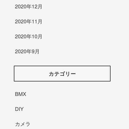
2020年12月
2020年11月
2020年10月
2020年9月
カテゴリー
BMX
DIY
カメラ