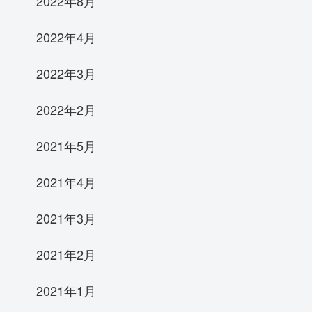
2022年8月
2022年4月
2022年3月
2022年2月
2021年5月
2021年4月
2021年3月
2021年2月
2021年1月