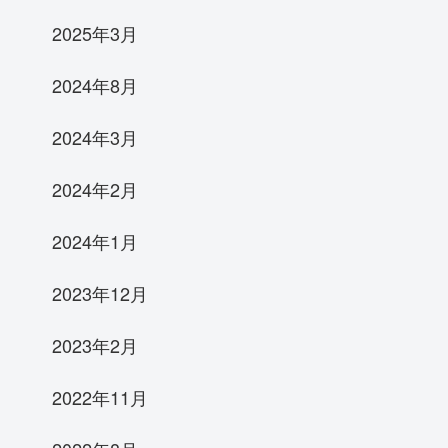
2025年3月
2024年8月
2024年3月
2024年2月
2024年1月
2023年12月
2023年2月
2022年11月