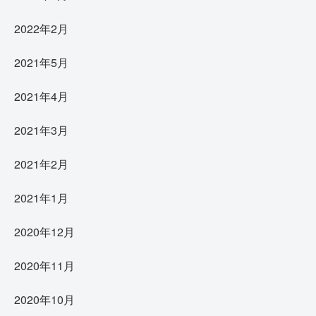
2022年2月
2021年5月
2021年4月
2021年3月
2021年2月
2021年1月
2020年12月
2020年11月
2020年10月