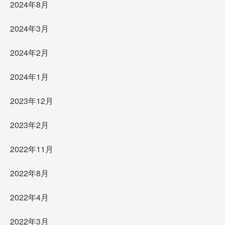
2024年8月
2024年3月
2024年2月
2024年1月
2023年12月
2023年2月
2022年11月
2022年8月
2022年4月
2022年3月