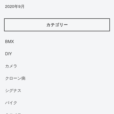
2020年9月
カテゴリー
BMX
DIY
カメラ
クローン病
シグナス
バイク