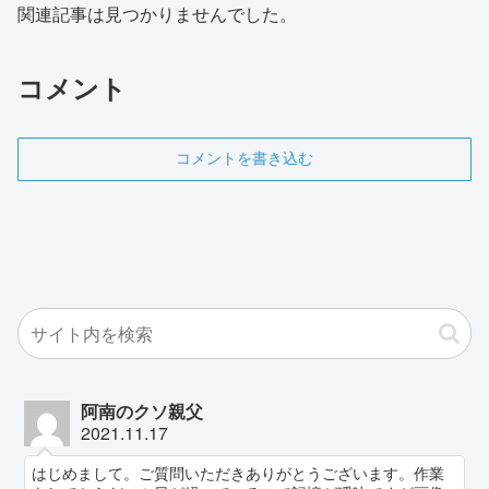
関連記事は見つかりませんでした。
コメント
コメントを書き込む
阿南のクソ親父
2021.11.17
はじめまして。ご質問いただきありがとうございます。作業