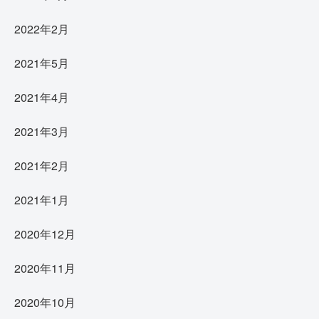
2022年2月
2021年5月
2021年4月
2021年3月
2021年2月
2021年1月
2020年12月
2020年11月
2020年10月