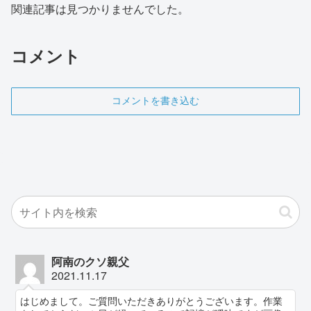
関連記事は見つかりませんでした。
コメント
コメントを書き込む
阿南のクソ親父
2021.11.17
はじめまして。ご質問いただきありがとうございます。作業