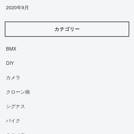
2020年9月
カテゴリー
BMX
DIY
カメラ
クローン病
シグナス
バイク