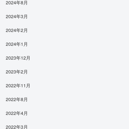
2024年8月
2024年3月
2024年2月
2024年1月
2023年12月
2023年2月
2022年11月
2022年8月
2022年4月
2022年3月