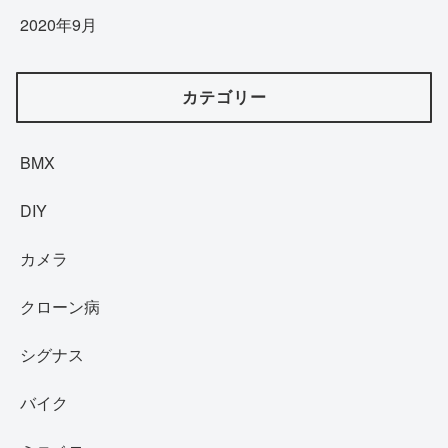
2020年9月
カテゴリー
BMX
DIY
カメラ
クローン病
シグナス
バイク