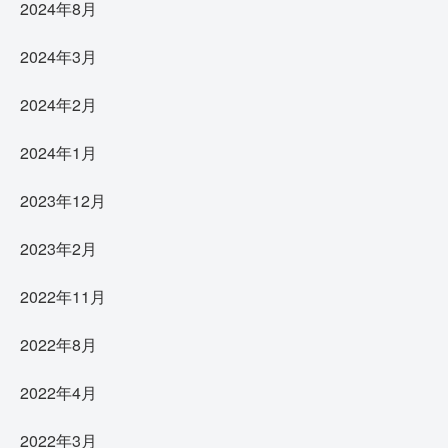
2024年8月
2024年3月
2024年2月
2024年1月
2023年12月
2023年2月
2022年11月
2022年8月
2022年4月
2022年3月