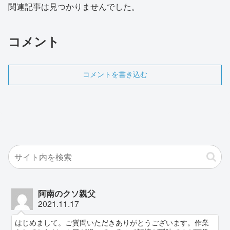
関連記事は見つかりませんでした。
コメント
コメントを書き込む
阿南のクソ親父
2021.11.17
はじめまして。ご質問いただきありがとうございます。作業