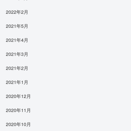
2022年2月
2021年5月
2021年4月
2021年3月
2021年2月
2021年1月
2020年12月
2020年11月
2020年10月