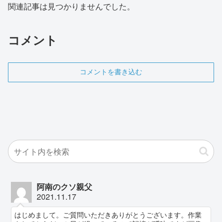
関連記事は見つかりませんでした。
コメント
コメントを書き込む
阿南のクソ親父
2021.11.17
はじめまして。ご質問いただきありがとうございます。作業