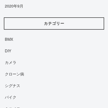
2020年9月
カテゴリー
BMX
DIY
カメラ
クローン病
シグナス
バイク