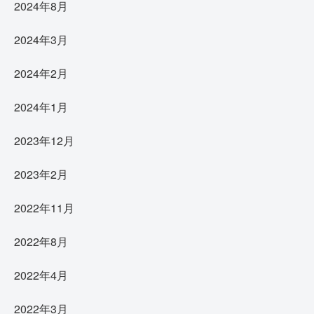
2024年8月
2024年3月
2024年2月
2024年1月
2023年12月
2023年2月
2022年11月
2022年8月
2022年4月
2022年3月