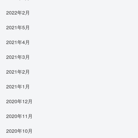
2022年2月
2021年5月
2021年4月
2021年3月
2021年2月
2021年1月
2020年12月
2020年11月
2020年10月