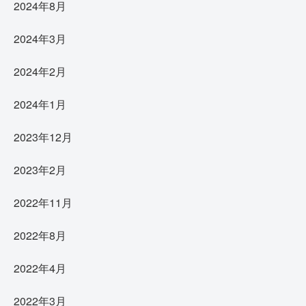
2024年8月
2024年3月
2024年2月
2024年1月
2023年12月
2023年2月
2022年11月
2022年8月
2022年4月
2022年3月