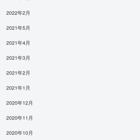
2022年2月
2021年5月
2021年4月
2021年3月
2021年2月
2021年1月
2020年12月
2020年11月
2020年10月