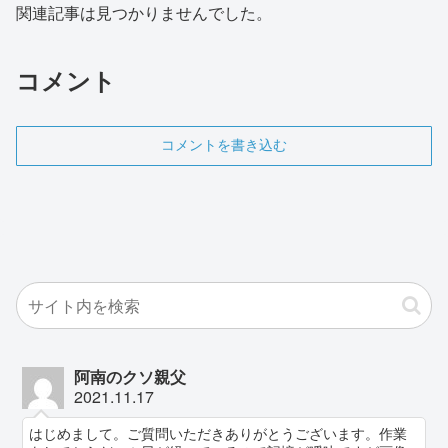
関連記事は見つかりませんでした。
コメント
コメントを書き込む
阿南のクソ親父
2021.11.17
はじめまして。ご質問いただきありがとうございます。作業