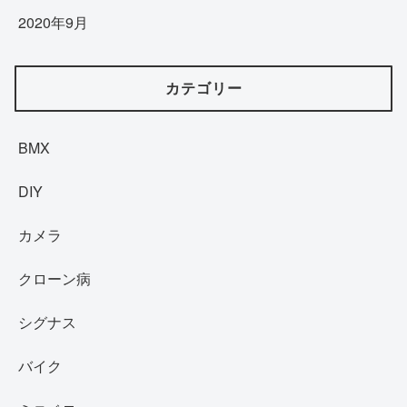
2020年9月
カテゴリー
BMX
DIY
カメラ
クローン病
シグナス
バイク