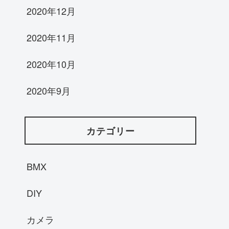
2020年12月
2020年11月
2020年10月
2020年9月
カテゴリー
BMX
DIY
カメラ