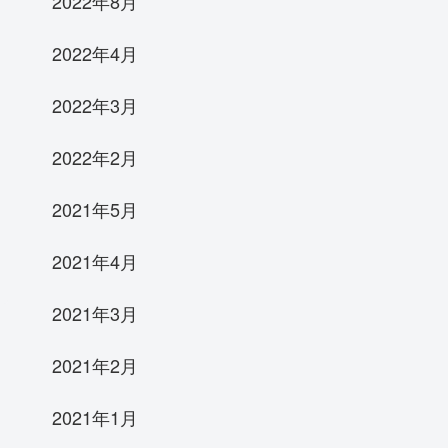
2022年8月
2022年4月
2022年3月
2022年2月
2021年5月
2021年4月
2021年3月
2021年2月
2021年1月