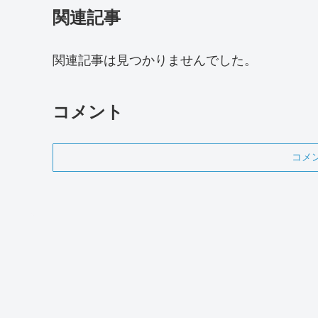
関連記事
関連記事は見つかりませんでした。
コメント
コメ