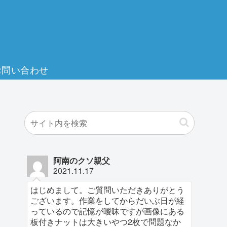
お問い合わせ
阿南のクソ親父
2021.11.17
はじめまして。ご質問いただきありがとう
ございます。作業をしてからだいぶ日が経
っているので記憶が曖昧ですが画像にある
板付きナットは大きいやつ2枚で問題なか