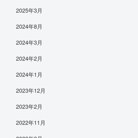
2025年3月
2024年8月
2024年3月
2024年2月
2024年1月
2023年12月
2023年2月
2022年11月