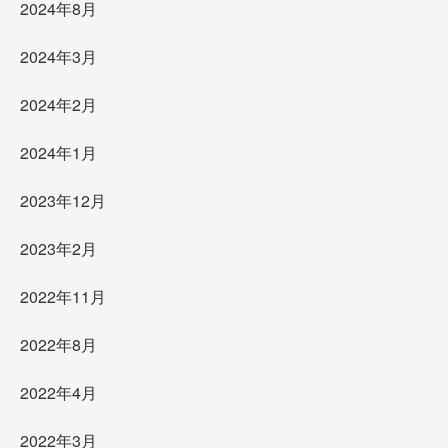
2024年8月
2024年3月
2024年2月
2024年1月
2023年12月
2023年2月
2022年11月
2022年8月
2022年4月
2022年3月