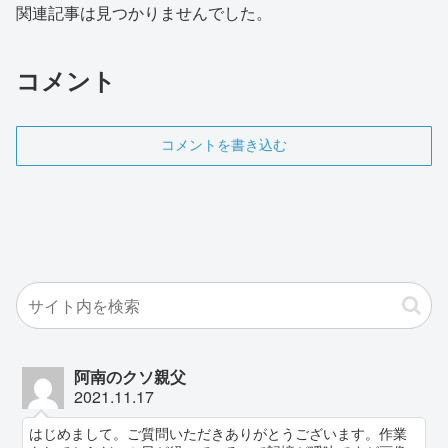
関連記事は見つかりませんでした。
コメント
コメントを書き込む
阿南のクソ親父
2021.11.17
はじめまして。ご質問いただきありがとうございます。作業