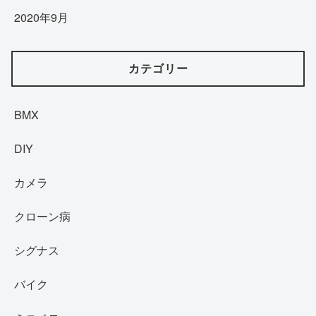
2020年9月
カテゴリー
BMX
DIY
カメラ
クローン病
シグナス
バイク