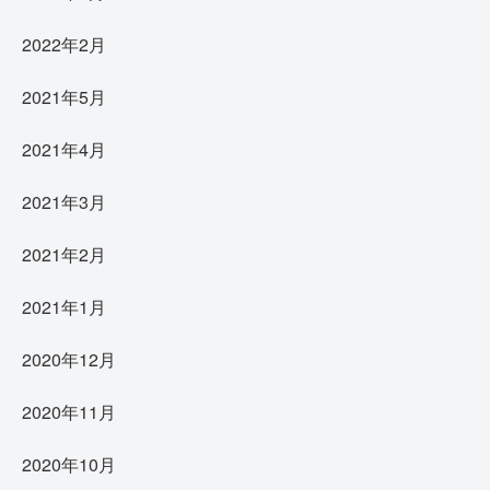
2022年2月
2021年5月
2021年4月
2021年3月
2021年2月
2021年1月
2020年12月
2020年11月
2020年10月