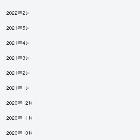
2022年2月
2021年5月
2021年4月
2021年3月
2021年2月
2021年1月
2020年12月
2020年11月
2020年10月