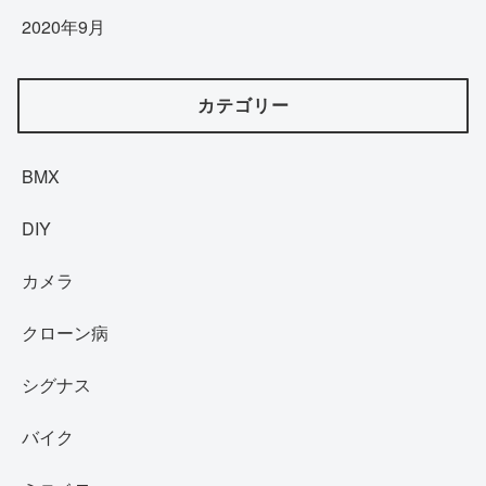
2020年9月
カテゴリー
BMX
DIY
カメラ
クローン病
シグナス
バイク