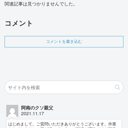
関連記事は見つかりませんでした。
コメント
コメントを書き込む
阿南のクソ親父
2021.11.17
はじめまして。ご質問いただきありがとうございます。作業