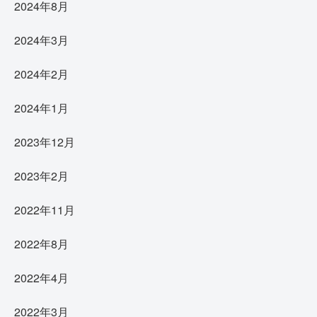
2024年8月
2024年3月
2024年2月
2024年1月
2023年12月
2023年2月
2022年11月
2022年8月
2022年4月
2022年3月