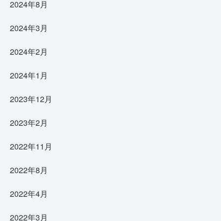
2024年8月
2024年3月
2024年2月
2024年1月
2023年12月
2023年2月
2022年11月
2022年8月
2022年4月
2022年3月