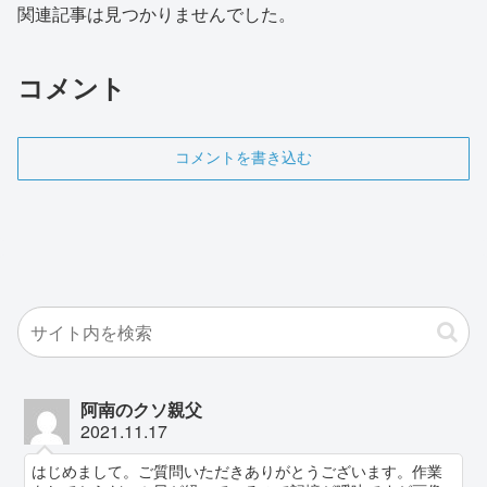
関連記事は見つかりませんでした。
コメント
コメントを書き込む
阿南のクソ親父
2021.11.17
はじめまして。ご質問いただきありがとうございます。作業