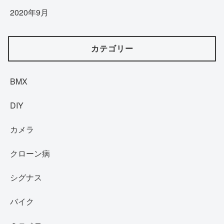
2020年9月
カテゴリー
BMX
DIY
カメラ
クローン病
シグナス
バイク