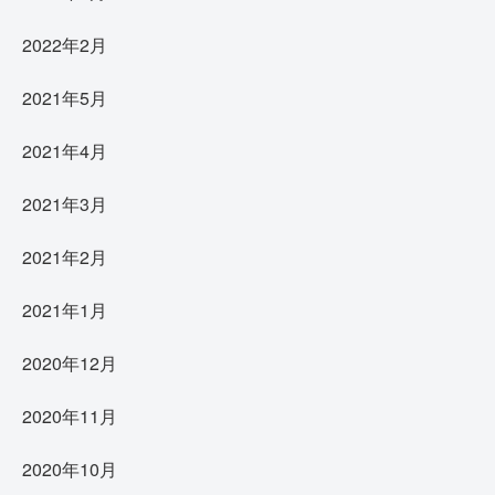
2022年2月
2021年5月
2021年4月
2021年3月
2021年2月
2021年1月
2020年12月
2020年11月
2020年10月