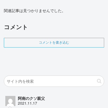
関連記事は見つかりませんでした。
コメント
コメントを書き込む
阿南のクソ親父
2021.11.17