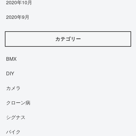
2020年10月
2020年9月
カテゴリー
BMX
DIY
カメラ
クローン病
シグナス
バイク