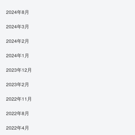
2024年8月
2024年3月
2024年2月
2024年1月
2023年12月
2023年2月
2022年11月
2022年8月
2022年4月