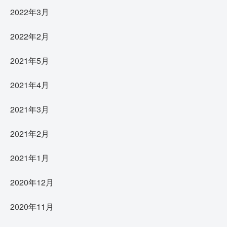
2022年3月
2022年2月
2021年5月
2021年4月
2021年3月
2021年2月
2021年1月
2020年12月
2020年11月