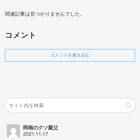
関連記事は見つかりませんでした。
コメント
コメントを書き込む
阿南のクソ親父
2021.11.17