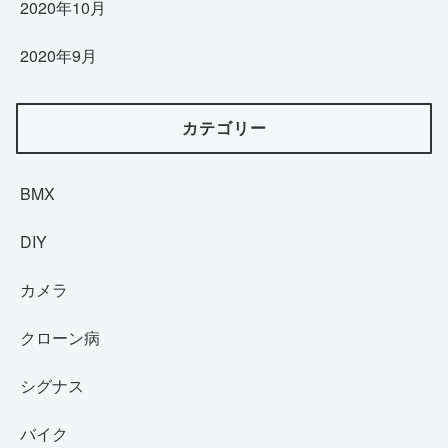
2020年10月
2020年9月
カテゴリー
BMX
DIY
カメラ
クローン病
シグナス
バイク