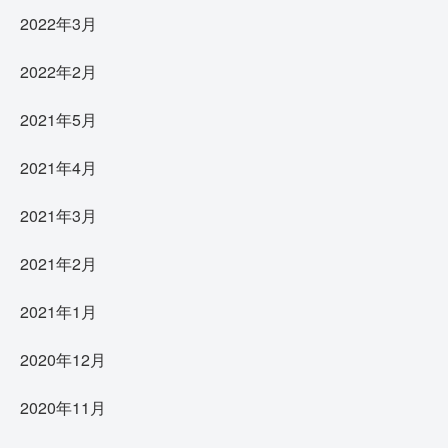
2022年3月
2022年2月
2021年5月
2021年4月
2021年3月
2021年2月
2021年1月
2020年12月
2020年11月