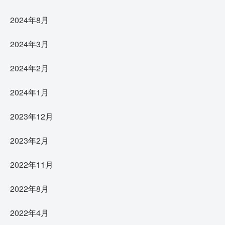
2024年8月
2024年3月
2024年2月
2024年1月
2023年12月
2023年2月
2022年11月
2022年8月
2022年4月