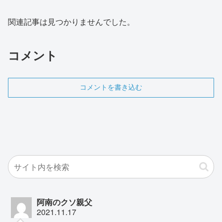
関連記事は見つかりませんでした。
コメント
コメントを書き込む
阿南のクソ親父
2021.11.17