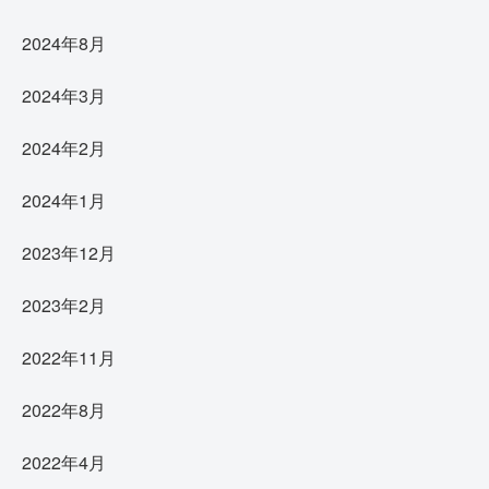
2024年8月
2024年3月
2024年2月
2024年1月
2023年12月
2023年2月
2022年11月
2022年8月
2022年4月