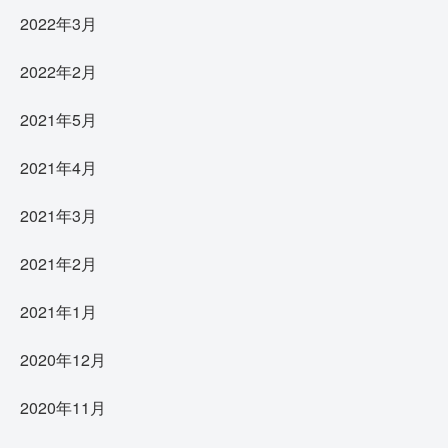
2022年3月
2022年2月
2021年5月
2021年4月
2021年3月
2021年2月
2021年1月
2020年12月
2020年11月