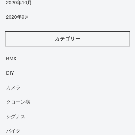
2020年10月
2020年9月
カテゴリー
BMX
DIY
カメラ
クローン病
シグナス
バイク