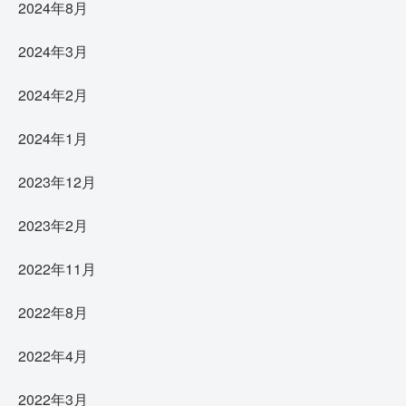
2024年8月
2024年3月
2024年2月
2024年1月
2023年12月
2023年2月
2022年11月
2022年8月
2022年4月
2022年3月