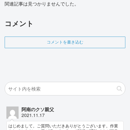
関連記事は見つかりませんでした。
コメント
コメントを書き込む
阿南のクソ親父
2021.11.17
はじめまして。ご質問いただきありがとうございます。作業