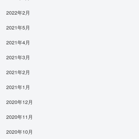
2022年2月
2021年5月
2021年4月
2021年3月
2021年2月
2021年1月
2020年12月
2020年11月
2020年10月