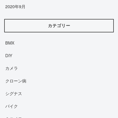
2020年9月
カテゴリー
BMX
DIY
カメラ
クローン病
シグナス
バイク