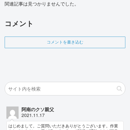
関連記事は見つかりませんでした。
コメント
コメントを書き込む
阿南のクソ親父
2021.11.17
はじめまして。ご質問いただきありがとうございます。作業