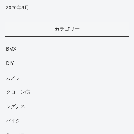
2020年9月
カテゴリー
BMX
DIY
カメラ
クローン病
シグナス
バイク