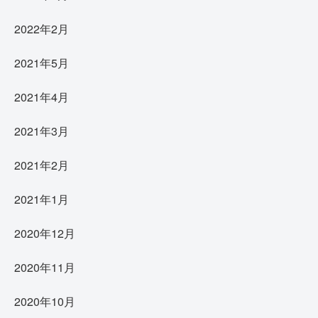
2022年2月
2021年5月
2021年4月
2021年3月
2021年2月
2021年1月
2020年12月
2020年11月
2020年10月