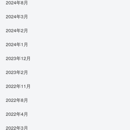
2024年8月
2024年3月
2024年2月
2024年1月
2023年12月
2023年2月
2022年11月
2022年8月
2022年4月
2022年3月