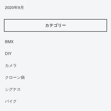
2020年9月
カテゴリー
BMX
DIY
カメラ
クローン病
シグナス
バイク