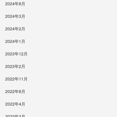
2024年8月
2024年3月
2024年2月
2024年1月
2023年12月
2023年2月
2022年11月
2022年8月
2022年4月
2022年3月