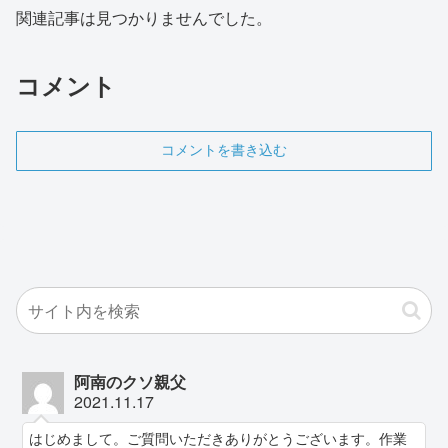
関連記事は見つかりませんでした。
コメント
コメントを書き込む
阿南のクソ親父
2021.11.17
はじめまして。ご質問いただきありがとうございます。作業