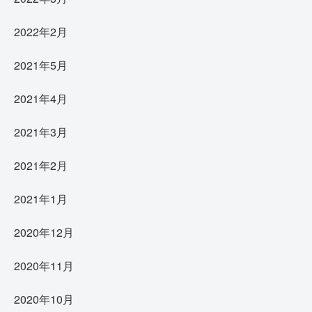
2022年2月
2021年5月
2021年4月
2021年3月
2021年2月
2021年1月
2020年12月
2020年11月
2020年10月