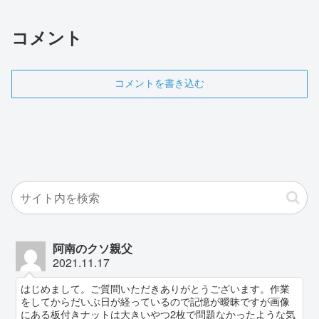
コメント
コメントを書き込む
阿南のクソ親父
2021.11.17
はじめまして。ご質問いただきありがとうございます。作業
をしてからだいぶ日が経っているので記憶が曖昧ですが画像
にある板付きナットは大きいやつ2枚で問題なかったような気