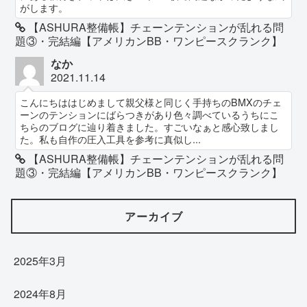
がします。
【ASHURA整備帳】チェーンテンションが乱れる問
題③・完結編【アメリカンBB・ワンピースクランク】
なか
2021.11.14
こんにちははじめまして親父様と同じく手持ちのBMXのチェ
ーンのテンションにばらつきがあり色々調べているうちにこ
ちらのブログに辿り着きました。すごいなぁと感心致しまし
た。私も自作の圧入工具を参考に真似し...
【ASHURA整備帳】チェーンテンションが乱れる問
題③・完結編【アメリカンBB・ワンピースクランク】
アーカイブ
2025年3月
2024年8月