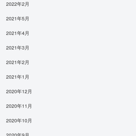
2022年2月
2021年5月
2021年4月
2021年3月
2021年2月
2021年1月
2020年12月
2020年11月
2020年10月
2020年9月