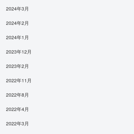
2024年3月
2024年2月
2024年1月
2023年12月
2023年2月
2022年11月
2022年8月
2022年4月
2022年3月