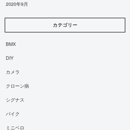
2020年9月
カテゴリー
BMX
DIY
カメラ
クローン病
シグナス
バイク
ミニベロ