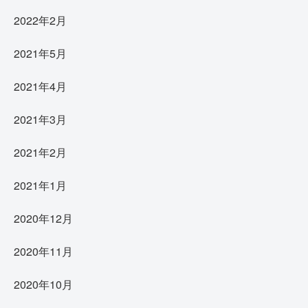
2022年2月
2021年5月
2021年4月
2021年3月
2021年2月
2021年1月
2020年12月
2020年11月
2020年10月