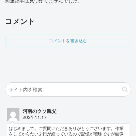
関連記事は見つかりませんでした。
コメント
コメントを書き込む
阿南のクソ親父
2021.11.17
はじめまして。ご質問いただきありがとうございます。作業
をしてからだいぶ日が経っているので記憶が曖昧ですが画像