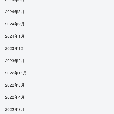
2024年3月
2024年2月
2024年1月
2023年12月
2023年2月
2022年11月
2022年8月
2022年4月
2022年3月