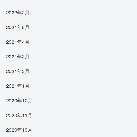
2022年2月
2021年5月
2021年4月
2021年3月
2021年2月
2021年1月
2020年12月
2020年11月
2020年10月