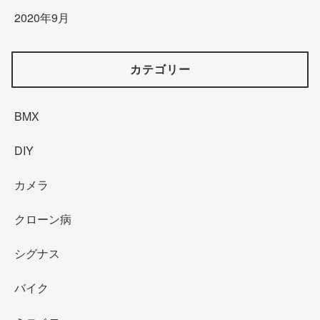
2020年9月
カテゴリー
BMX
DIY
カメラ
クローン病
シグナス
バイク