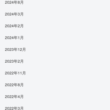
2024年8月
2024年3月
2024年2月
2024年1月
2023年12月
2023年2月
2022年11月
2022年8月
2022年4月
2022年3月