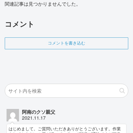
関連記事は見つかりませんでした。
コメント
コメントを書き込む
阿南のクソ親父
2021.11.17
はじめまして。ご質問いただきありがとうございます。作業