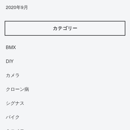
2020年9月
カテゴリー
BMX
DIY
カメラ
クローン病
シグナス
バイク