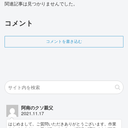
関連記事は見つかりませんでした。
コメント
コメントを書き込む
阿南のクソ親父
2021.11.17
はじめまして。ご質問いただきありがとうございます。作業