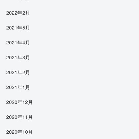
2022年2月
2021年5月
2021年4月
2021年3月
2021年2月
2021年1月
2020年12月
2020年11月
2020年10月