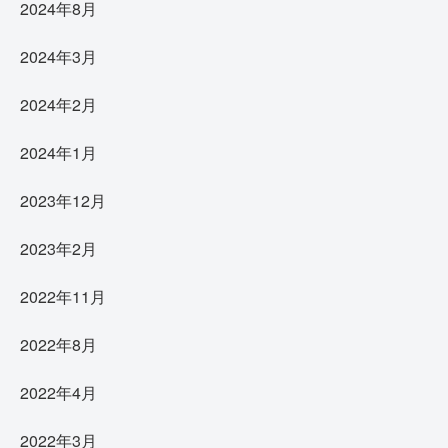
2024年8月
2024年3月
2024年2月
2024年1月
2023年12月
2023年2月
2022年11月
2022年8月
2022年4月
2022年3月