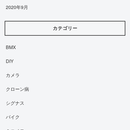
2020年9月
カテゴリー
BMX
DIY
カメラ
クローン病
シグナス
バイク