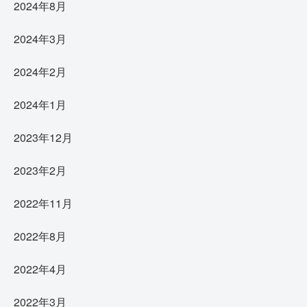
2024年8月
2024年3月
2024年2月
2024年1月
2023年12月
2023年2月
2022年11月
2022年8月
2022年4月
2022年3月