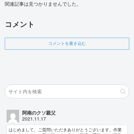
関連記事は見つかりませんでした。
コメント
コメントを書き込む
阿南のクソ親父
2021.11.17
はじめまして。ご質問いただきありがとうございます。作業