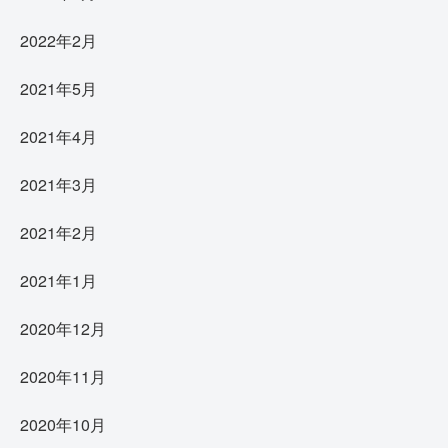
2022年2月
2021年5月
2021年4月
2021年3月
2021年2月
2021年1月
2020年12月
2020年11月
2020年10月