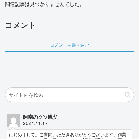
関連記事は見つかりませんでした。
コメント
コメントを書き込む
阿南のクソ親父
2021.11.17
はじめまして。ご質問いただきありがとうございます。作業