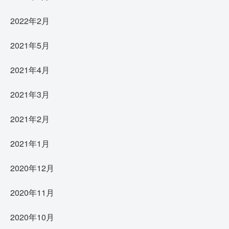
2022年2月
2021年5月
2021年4月
2021年3月
2021年2月
2021年1月
2020年12月
2020年11月
2020年10月