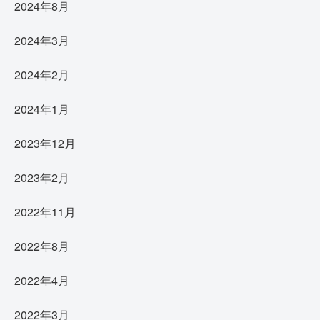
2024年8月
2024年3月
2024年2月
2024年1月
2023年12月
2023年2月
2022年11月
2022年8月
2022年4月
2022年3月