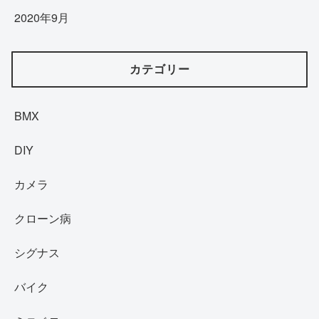
2020年9月
カテゴリー
BMX
DIY
カメラ
クローン病
シグナス
バイク