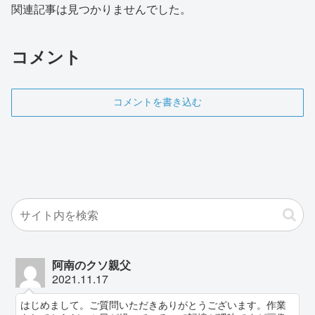
関連記事は見つかりませんでした。
コメント
コメントを書き込む
阿南のクソ親父
2021.11.17
はじめまして。ご質問いただきありがとうございます。作業