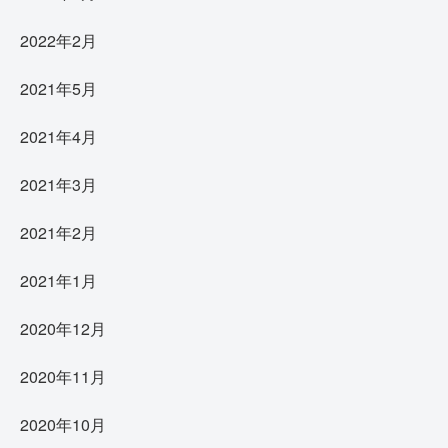
2022年2月
2021年5月
2021年4月
2021年3月
2021年2月
2021年1月
2020年12月
2020年11月
2020年10月