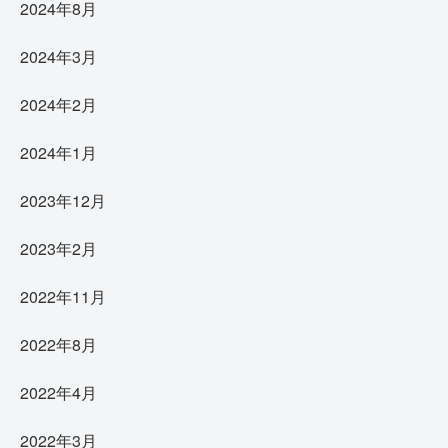
2024年8月
2024年3月
2024年2月
2024年1月
2023年12月
2023年2月
2022年11月
2022年8月
2022年4月
2022年3月