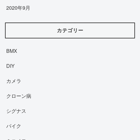
2020年9月
カテゴリー
BMX
DIY
カメラ
クローン病
シグナス
バイク