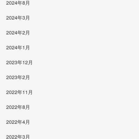
2024年8月
2024年3月
2024年2月
2024年1月
2023年12月
2023年2月
2022年11月
2022年8月
2022年4月
2022年3月