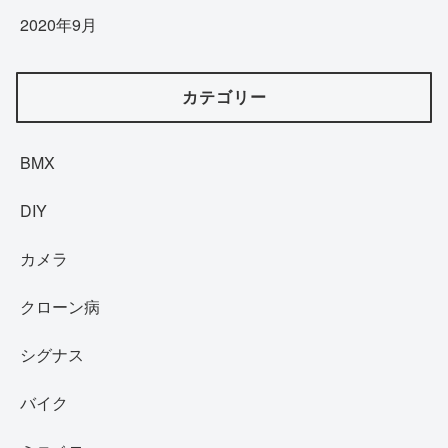
2020年9月
カテゴリー
BMX
DIY
カメラ
クローン病
シグナス
バイク