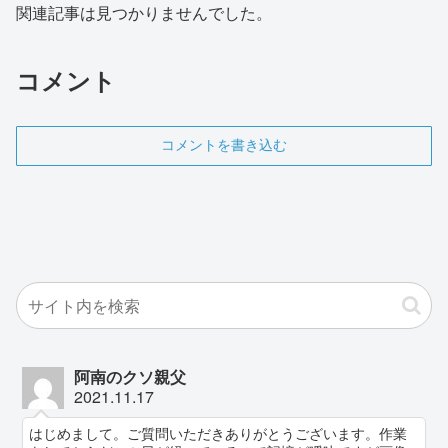
関連記事は見つかりませんでした。
コメント
コメントを書き込む
阿南のクソ親父
2021.11.17
はじめまして。ご質問いただきありがとうございます。作業