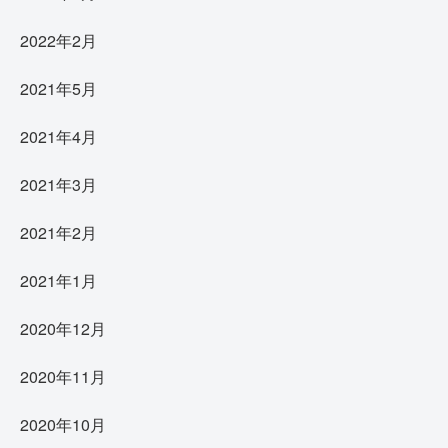
2022年2月
2021年5月
2021年4月
2021年3月
2021年2月
2021年1月
2020年12月
2020年11月
2020年10月