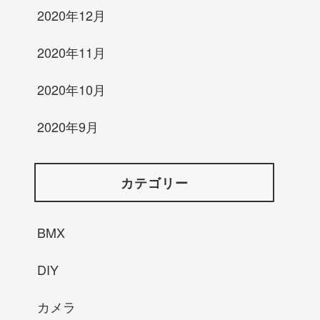
2020年12月
2020年11月
2020年10月
2020年9月
カテゴリー
BMX
DIY
カメラ