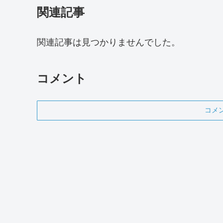
関連記事
関連記事は見つかりませんでした。
コメント
コメ