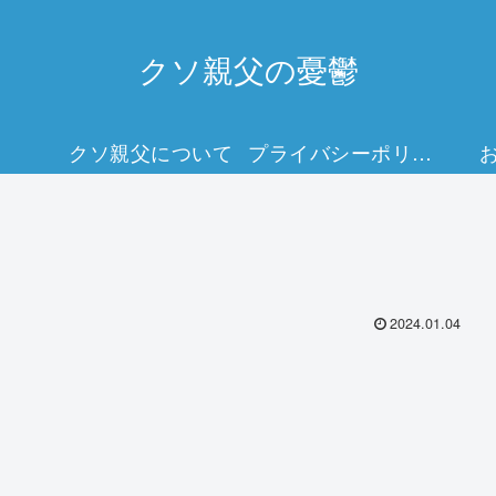
クソ親父の憂鬱
クソ親父について
プライバシーポリシー
2024.01.04