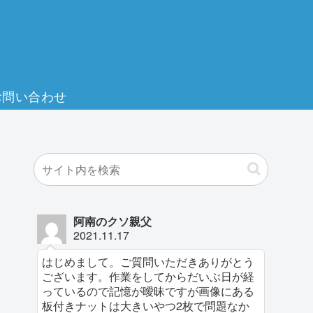
お問い合わせ
阿南のクソ親父
2021.11.17
はじめまして。ご質問いただきありがとう
ございます。作業をしてからだいぶ日が経
っているので記憶が曖昧ですが画像にある
板付きナットは大きいやつ2枚で問題なか