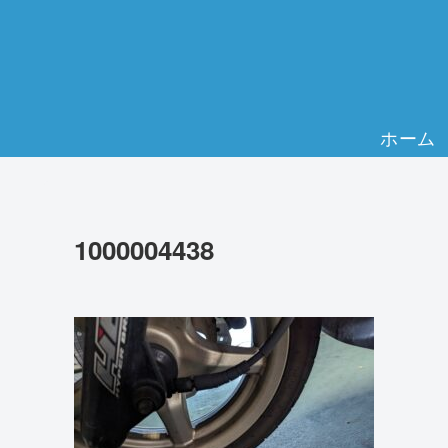
ホーム
1000004438