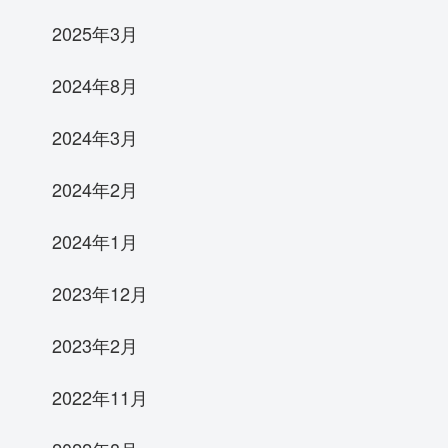
2025年3月
2024年8月
2024年3月
2024年2月
2024年1月
2023年12月
2023年2月
2022年11月