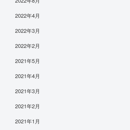
2022年8月
2022年4月
2022年3月
2022年2月
2021年5月
2021年4月
2021年3月
2021年2月
2021年1月