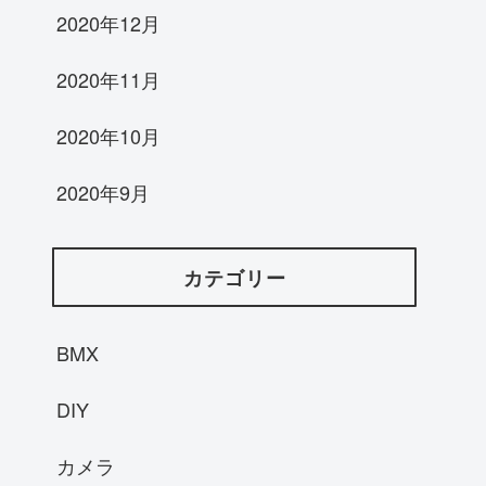
2020年12月
2020年11月
2020年10月
2020年9月
カテゴリー
BMX
DIY
カメラ