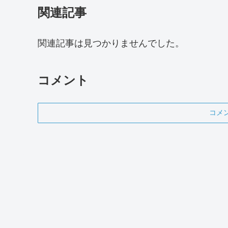
関連記事
関連記事は見つかりませんでした。
コメント
コメ