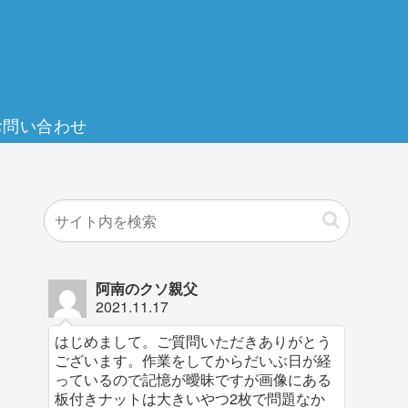
お問い合わせ
阿南のクソ親父
2021.11.17
はじめまして。ご質問いただきありがとう
ございます。作業をしてからだいぶ日が経
っているので記憶が曖昧ですが画像にある
板付きナットは大きいやつ2枚で問題なか