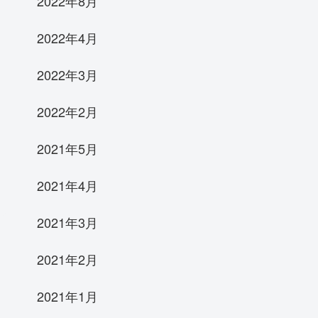
2022年8月
2022年4月
2022年3月
2022年2月
2021年5月
2021年4月
2021年3月
2021年2月
2021年1月