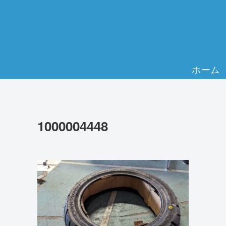
ホーム
1000004448