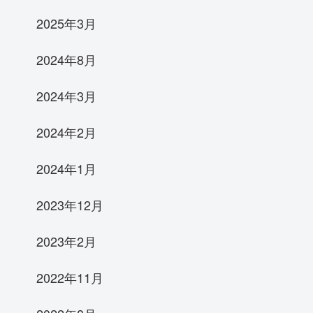
2025年3月
2024年8月
2024年3月
2024年2月
2024年1月
2023年12月
2023年2月
2022年11月