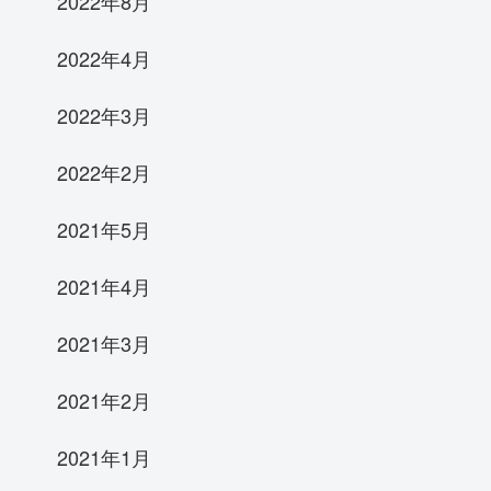
2022年8月
2022年4月
2022年3月
2022年2月
2021年5月
2021年4月
2021年3月
2021年2月
2021年1月