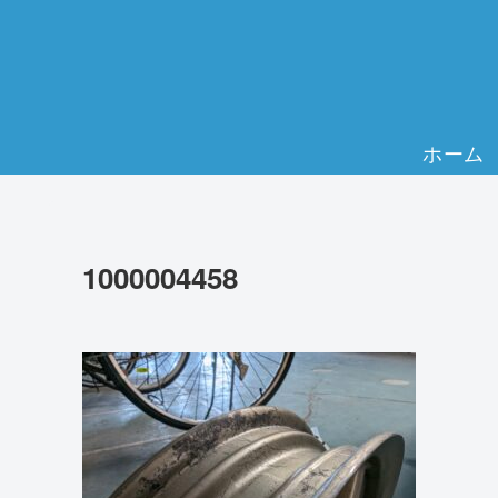
ホーム
1000004458