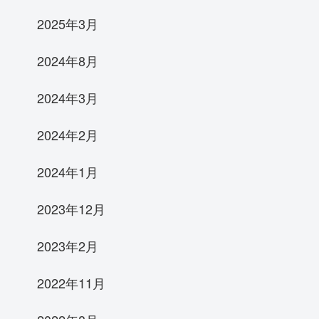
2025年3月
2024年8月
2024年3月
2024年2月
2024年1月
2023年12月
2023年2月
2022年11月