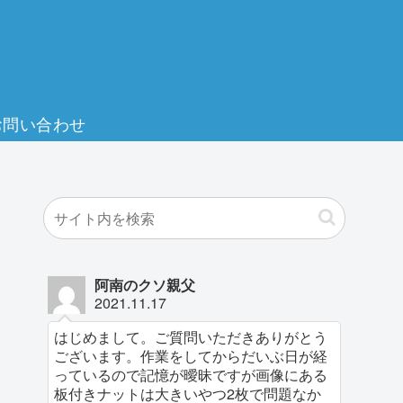
お問い合わせ
阿南のクソ親父
2021.11.17
はじめまして。ご質問いただきありがとう
ございます。作業をしてからだいぶ日が経
っているので記憶が曖昧ですが画像にある
板付きナットは大きいやつ2枚で問題なか