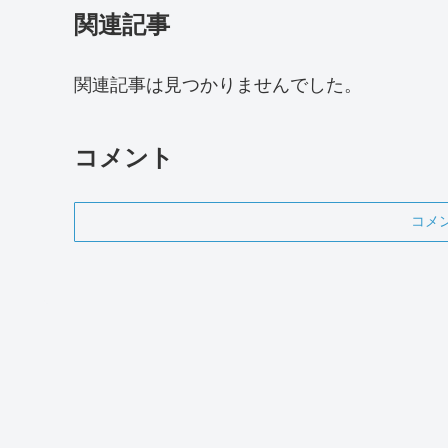
関連記事
関連記事は見つかりませんでした。
コメント
コメ