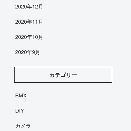
2020年12月
2020年11月
2020年10月
2020年9月
カテゴリー
BMX
DIY
カメラ