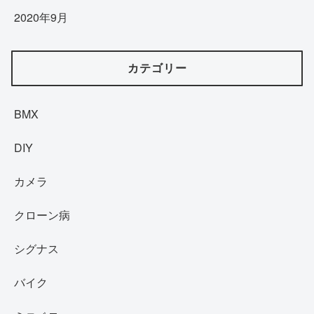
2020年9月
カテゴリー
BMX
DIY
カメラ
クローン病
シグナス
バイク