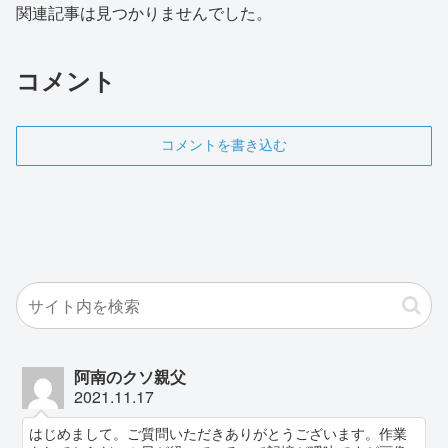
関連記事は見つかりませんでした。
コメント
コメントを書き込む
阿南のクソ親父
2021.11.17
はじめまして。ご質問いただきありがとうございます。作業