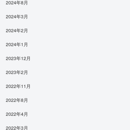
2024年8月
2024年3月
2024年2月
2024年1月
2023年12月
2023年2月
2022年11月
2022年8月
2022年4月
2022年3月