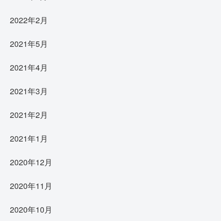
2022年2月
2021年5月
2021年4月
2021年3月
2021年2月
2021年1月
2020年12月
2020年11月
2020年10月