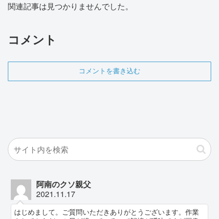
関連記事は見つかりませんでした。
コメント
コメントを書き込む
阿南のクソ親父
2021.11.17
はじめまして。ご質問いただきありがとうございます。作業