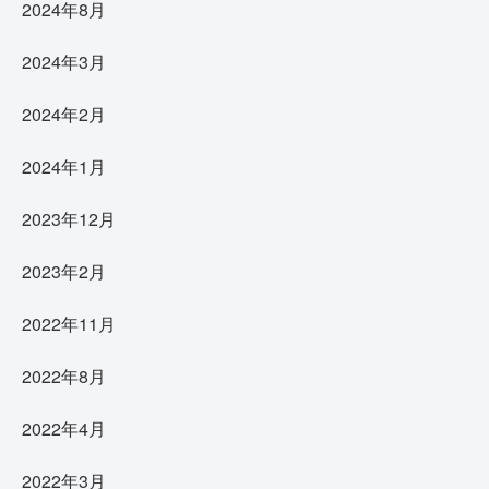
2024年8月
2024年3月
2024年2月
2024年1月
2023年12月
2023年2月
2022年11月
2022年8月
2022年4月
2022年3月