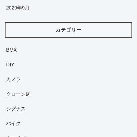
2020年9月
カテゴリー
BMX
DIY
カメラ
クローン病
シグナス
バイク