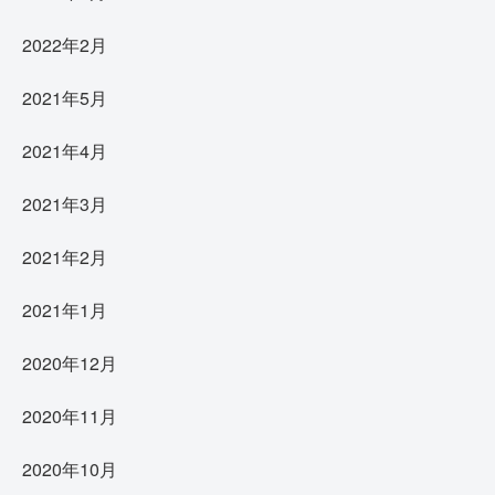
2022年2月
2021年5月
2021年4月
2021年3月
2021年2月
2021年1月
2020年12月
2020年11月
2020年10月