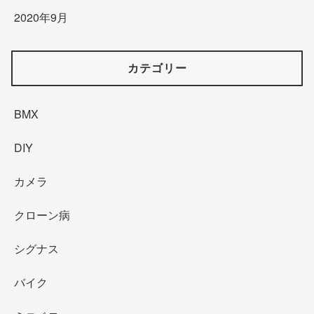
2020年9月
カテゴリー
BMX
DIY
カメラ
クローン病
シグナス
バイク