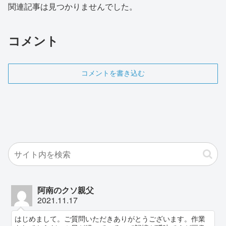
関連記事は見つかりませんでした。
コメント
コメントを書き込む
阿南のクソ親父
2021.11.17
はじめまして。ご質問いただきありがとうございます。作業