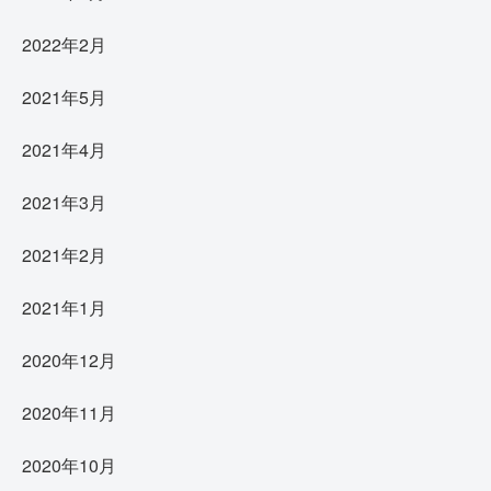
2022年2月
2021年5月
2021年4月
2021年3月
2021年2月
2021年1月
2020年12月
2020年11月
2020年10月