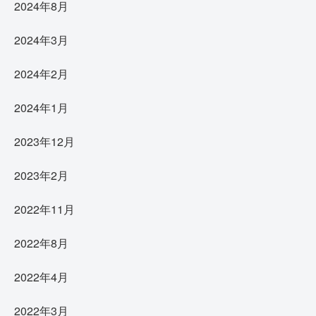
2024年8月
2024年3月
2024年2月
2024年1月
2023年12月
2023年2月
2022年11月
2022年8月
2022年4月
2022年3月