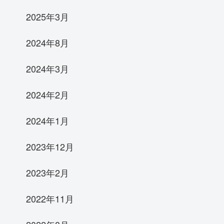
2025年3月
2024年8月
2024年3月
2024年2月
2024年1月
2023年12月
2023年2月
2022年11月