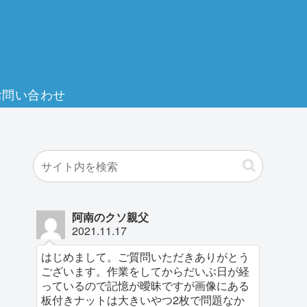
お問い合わせ
阿南のクソ親父
2021.11.17
はじめまして。ご質問いただきありがとう
ございます。作業をしてからだいぶ日が経
っているので記憶が曖昧ですが画像にある
板付きナットは大きいやつ2枚で問題なか