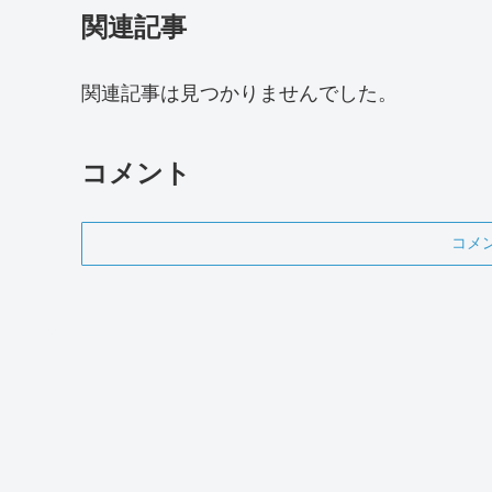
関連記事
関連記事は見つかりませんでした。
コメント
コメ