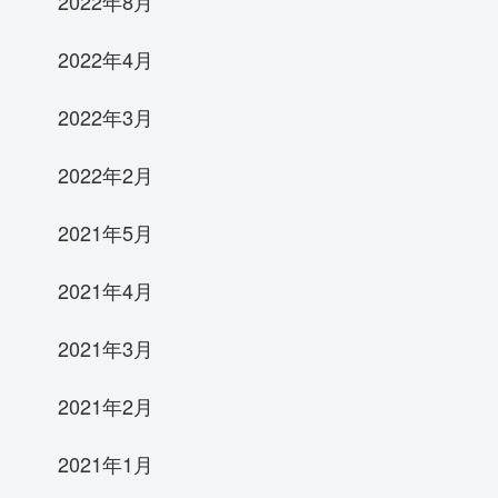
2022年8月
2022年4月
2022年3月
2022年2月
2021年5月
2021年4月
2021年3月
2021年2月
2021年1月