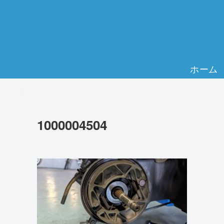
ホーム
1000004504