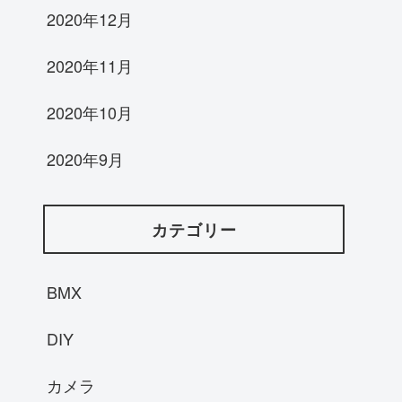
2020年12月
2020年11月
2020年10月
2020年9月
カテゴリー
BMX
DIY
カメラ