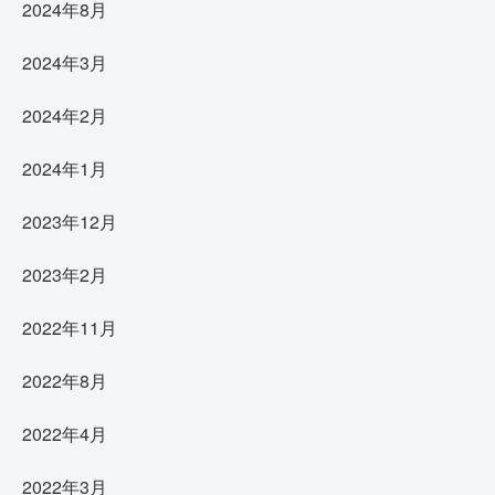
2024年8月
2024年3月
2024年2月
2024年1月
2023年12月
2023年2月
2022年11月
2022年8月
2022年4月
2022年3月