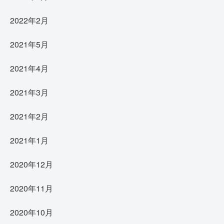
2022年2月
2021年5月
2021年4月
2021年3月
2021年2月
2021年1月
2020年12月
2020年11月
2020年10月