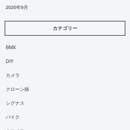
2020年9月
カテゴリー
BMX
DIY
カメラ
クローン病
シグナス
バイク