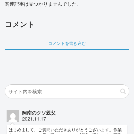
関連記事は見つかりませんでした。
コメント
コメントを書き込む
阿南のクソ親父
2021.11.17
はじめまして。ご質問いただきありがとうございます。作業