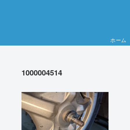
ホーム
1000004514