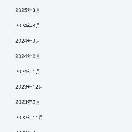
2025年3月
2024年8月
2024年3月
2024年2月
2024年1月
2023年12月
2023年2月
2022年11月