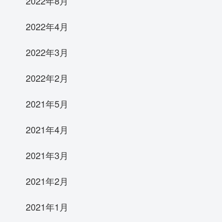
2022年8月
2022年4月
2022年3月
2022年2月
2021年5月
2021年4月
2021年3月
2021年2月
2021年1月