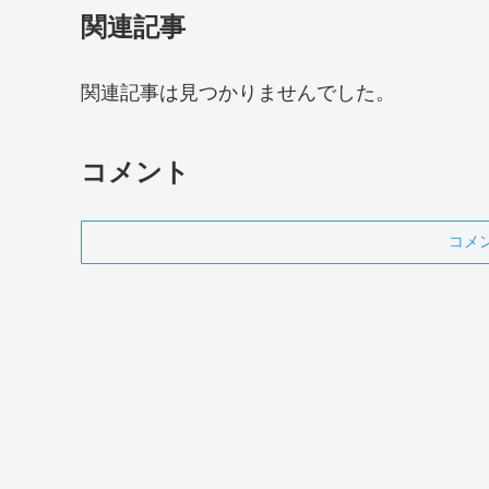
関連記事
関連記事は見つかりませんでした。
コメント
コメ