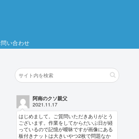
お問い合わせ
阿南のクソ親父
2021.11.17
はじめまして。ご質問いただきありがとう
ございます。作業をしてからだいぶ日が経
っているので記憶が曖昧ですが画像にある
板付きナットは大きいやつ2枚で問題なか