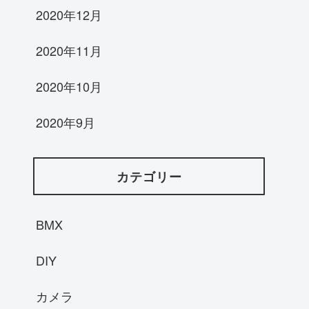
2020年12月
2020年11月
2020年10月
2020年9月
カテゴリー
BMX
DIY
カメラ