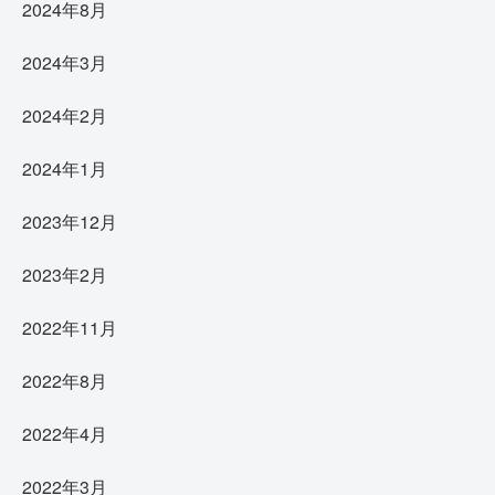
2024年8月
2024年3月
2024年2月
2024年1月
2023年12月
2023年2月
2022年11月
2022年8月
2022年4月
2022年3月