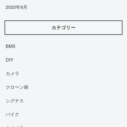
2020年9月
カテゴリー
BMX
DIY
カメラ
クローン病
シグナス
バイク