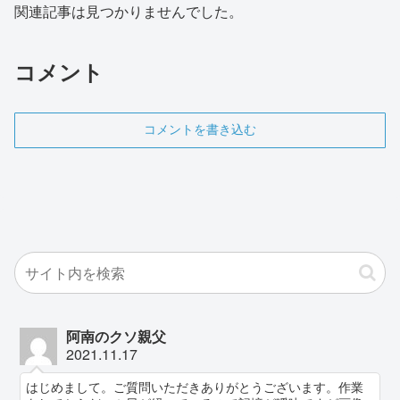
関連記事は見つかりませんでした。
コメント
コメントを書き込む
阿南のクソ親父
2021.11.17
はじめまして。ご質問いただきありがとうございます。作業