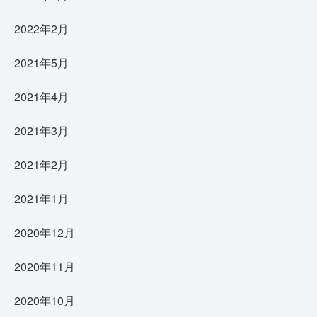
2022年2月
2021年5月
2021年4月
2021年3月
2021年2月
2021年1月
2020年12月
2020年11月
2020年10月