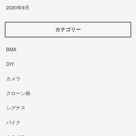
2020年9月
カテゴリー
BMX
DIY
カメラ
クローン病
シグナス
バイク