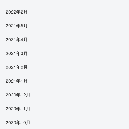
2022年2月
2021年5月
2021年4月
2021年3月
2021年2月
2021年1月
2020年12月
2020年11月
2020年10月