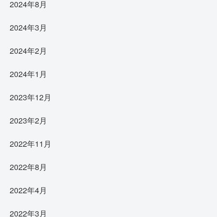
2024年8月
2024年3月
2024年2月
2024年1月
2023年12月
2023年2月
2022年11月
2022年8月
2022年4月
2022年3月