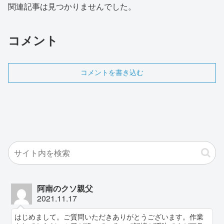
関連記事は見つかりませんでした。
コメント
コメントを書き込む
阿南のクソ親父
2021.11.17
はじめまして。ご質問いただきありがとうございます。作業