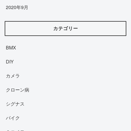
2020年9月
カテゴリー
BMX
DIY
カメラ
クローン病
シグナス
バイク