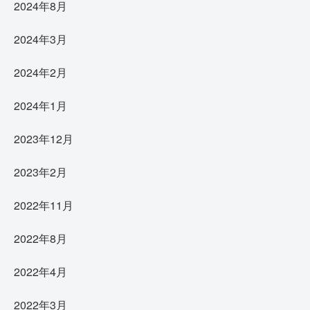
2024年8月
2024年3月
2024年2月
2024年1月
2023年12月
2023年2月
2022年11月
2022年8月
2022年4月
2022年3月