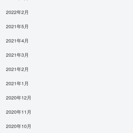
2022年2月
2021年5月
2021年4月
2021年3月
2021年2月
2021年1月
2020年12月
2020年11月
2020年10月