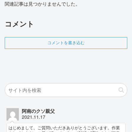
関連記事は見つかりませんでした。
コメント
コメントを書き込む
阿南のクソ親父
2021.11.17
はじめまして。ご質問いただきありがとうございます。作業