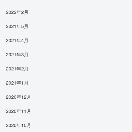
2022年2月
2021年5月
2021年4月
2021年3月
2021年2月
2021年1月
2020年12月
2020年11月
2020年10月