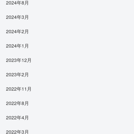
2024年8月
2024年3月
2024年2月
2024年1月
2023年12月
2023年2月
2022年11月
2022年8月
2022年4月
2022年3月