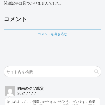
関連記事は見つかりませんでした。
コメント
コメントを書き込む
阿南のクソ親父
2021.11.17
はじめまして。ご質問いただきありがとうございます。作業