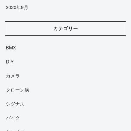
2020年9月
カテゴリー
BMX
DIY
カメラ
クローン病
シグナス
バイク