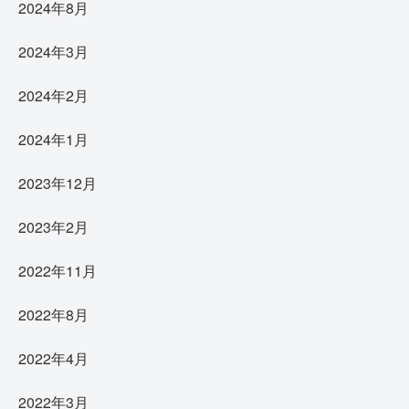
2024年8月
2024年3月
2024年2月
2024年1月
2023年12月
2023年2月
2022年11月
2022年8月
2022年4月
2022年3月