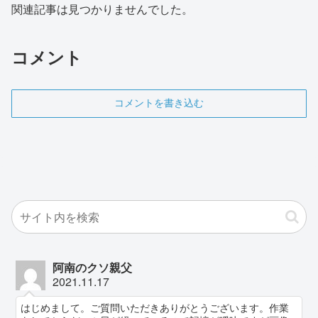
関連記事は見つかりませんでした。
コメント
コメントを書き込む
阿南のクソ親父
2021.11.17
はじめまして。ご質問いただきありがとうございます。作業