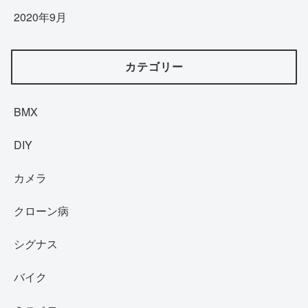
2020年9月
カテゴリー
BMX
DIY
カメラ
クローン病
シグナス
バイク