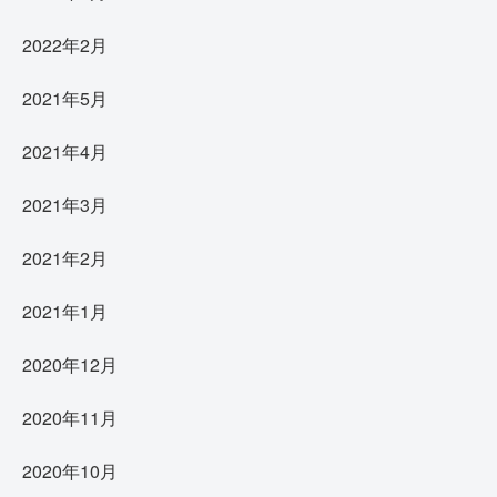
2022年2月
2021年5月
2021年4月
2021年3月
2021年2月
2021年1月
2020年12月
2020年11月
2020年10月