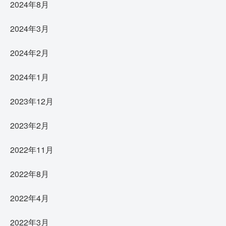
2024年8月
2024年3月
2024年2月
2024年1月
2023年12月
2023年2月
2022年11月
2022年8月
2022年4月
2022年3月