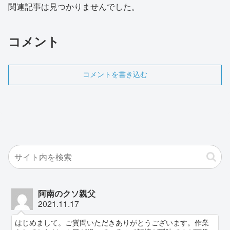
関連記事は見つかりませんでした。
コメント
コメントを書き込む
阿南のクソ親父
2021.11.17
はじめまして。ご質問いただきありがとうございます。作業