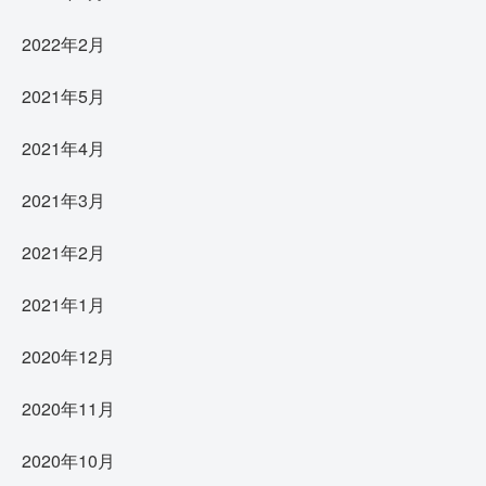
2022年2月
2021年5月
2021年4月
2021年3月
2021年2月
2021年1月
2020年12月
2020年11月
2020年10月