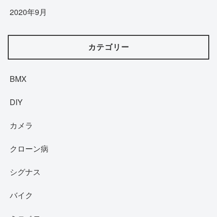
2020年9月
カテゴリー
BMX
DIY
カメラ
クローン病
シグナス
バイク