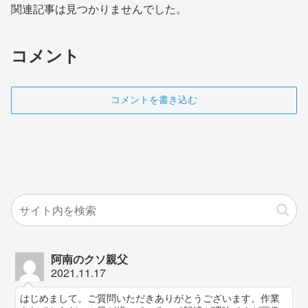
関連記事は見つかりませんでした。
コメント
コメントを書き込む
阿南のクソ親父
2021.11.17
はじめまして。ご質問いただきありがとうございます。作業