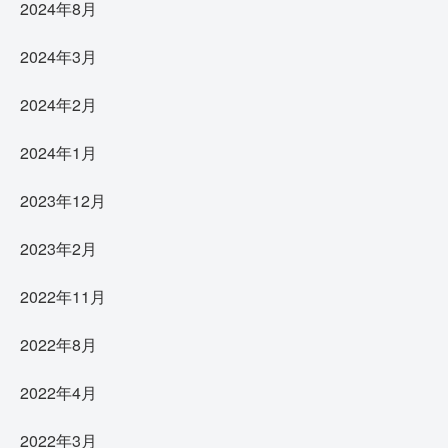
2024年8月
2024年3月
2024年2月
2024年1月
2023年12月
2023年2月
2022年11月
2022年8月
2022年4月
2022年3月