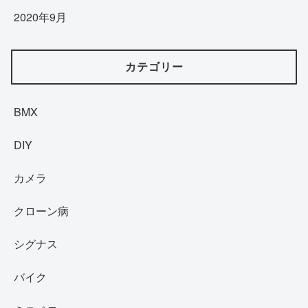
2020年9月
カテゴリー
BMX
DIY
カメラ
クローン病
シグナス
バイク