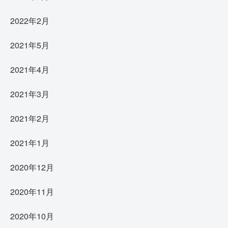
2022年2月
2021年5月
2021年4月
2021年3月
2021年2月
2021年1月
2020年12月
2020年11月
2020年10月