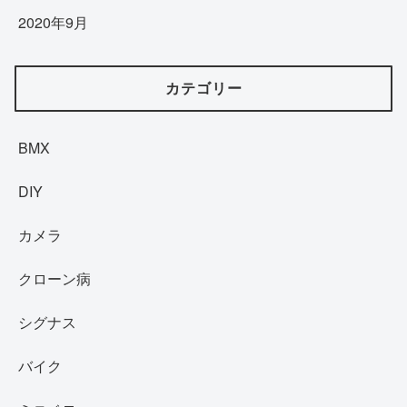
2020年9月
カテゴリー
BMX
DIY
カメラ
クローン病
シグナス
バイク