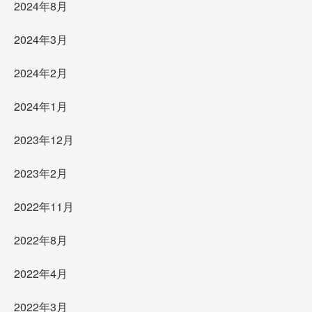
2024年8月
2024年3月
2024年2月
2024年1月
2023年12月
2023年2月
2022年11月
2022年8月
2022年4月
2022年3月