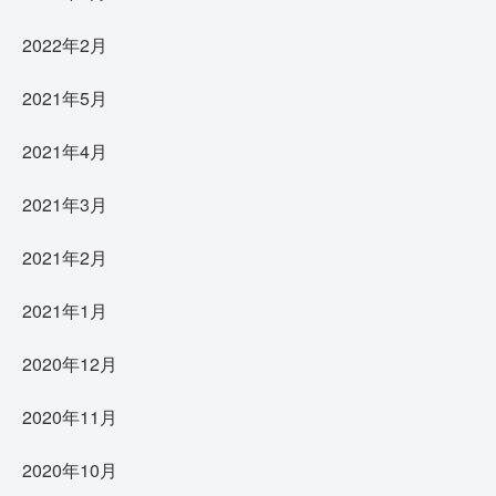
2022年2月
2021年5月
2021年4月
2021年3月
2021年2月
2021年1月
2020年12月
2020年11月
2020年10月