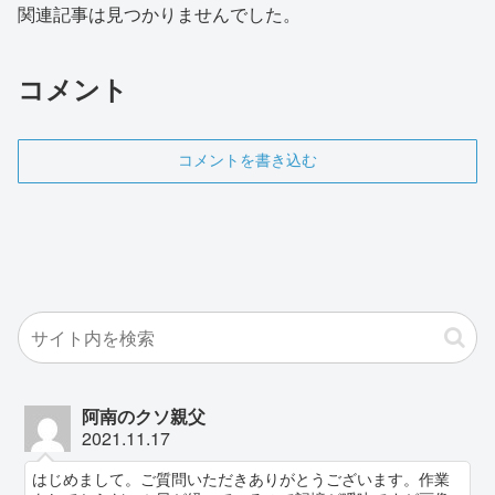
関連記事は見つかりませんでした。
コメント
コメントを書き込む
阿南のクソ親父
2021.11.17
はじめまして。ご質問いただきありがとうございます。作業