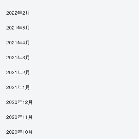
2022年2月
2021年5月
2021年4月
2021年3月
2021年2月
2021年1月
2020年12月
2020年11月
2020年10月