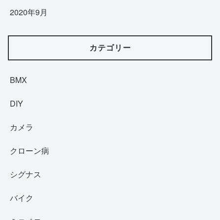
2020年9月
カテゴリー
BMX
DIY
カメラ
クローン病
シグナス
バイク