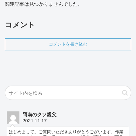
関連記事は見つかりませんでした。
コメント
コメントを書き込む
阿南のクソ親父
2021.11.17
はじめまして。ご質問いただきありがとうございます。作業