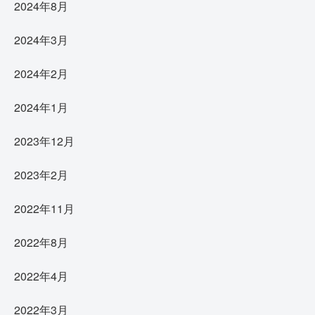
2024年8月
2024年3月
2024年2月
2024年1月
2023年12月
2023年2月
2022年11月
2022年8月
2022年4月
2022年3月