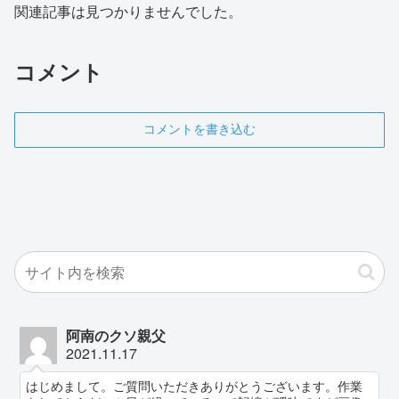
関連記事は見つかりませんでした。
コメント
コメントを書き込む
阿南のクソ親父
2021.11.17
はじめまして。ご質問いただきありがとうございます。作業