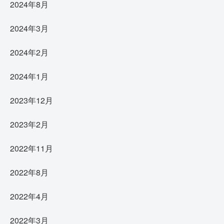
2024年8月
2024年3月
2024年2月
2024年1月
2023年12月
2023年2月
2022年11月
2022年8月
2022年4月
2022年3月