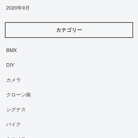
2020年9月
カテゴリー
BMX
DIY
カメラ
クローン病
シグナス
バイク