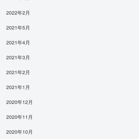
2022年2月
2021年5月
2021年4月
2021年3月
2021年2月
2021年1月
2020年12月
2020年11月
2020年10月